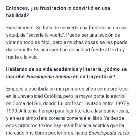
Entonces, ¿su frustración lo convirtió en una
habilidad?
Exactamente. Se trata de convertir una frustración en una
virtud, de "sacarle la vuelta". Puede ser una lección de
vida: no todo es fácil, pero a muchas cosas se les puede
dar la vuelta. Es una cuestión de actitud frente al texto y
frente a la vida.
Hablando de su vida académica y literaria, ¿cómo se
inscribe
Enciclopedia mínima
en su trayectoria?
Empecé a escribirla en mis primeros años como profesor
en la Universidad Católica, pero la mayor parte la escribí
en Corea del Sur, donde fui profesor invitado entre 1997 y
1999. Allí tenía tiempo para leer literatura latinoamericana,
y en esa atmósfera coreana comencé el libro. Ya desde
esos primeros textos hay una influencia asiática que ha
marcado mis libros posteriores, hasta
Enciclopedia vacía
,