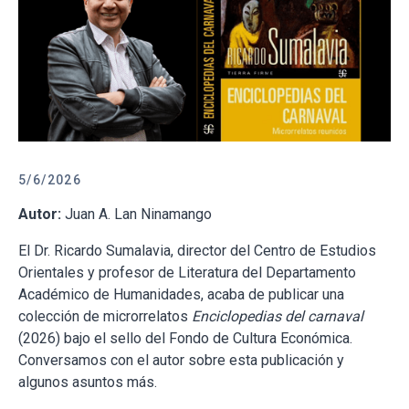
5/6/2026
Autor:
Juan A. Lan Ninamango
El Dr. Ricardo Sumalavia, director del Centro de Estudios
Orientales y profesor de Literatura del Departamento
Académico de Humanidades, acaba de publicar una
colección de microrrelatos
Enciclopedias del carnaval
(2026) bajo el sello del Fondo de Cultura Económica.
Conversamos con el autor sobre esta publicación y
algunos asuntos más.