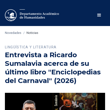
Novedades
/
Noticias
LINGÜÍSTICA Y LITERATURA
Entrevista a Ricardo
Sumalavia acerca de su
último libro "Enciclopedias
del Carnaval" (2026)