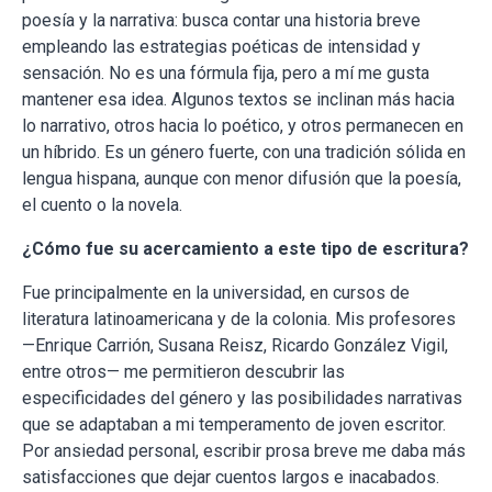
poesía y la narrativa: busca contar una historia breve
empleando las estrategias poéticas de intensidad y
sensación. No es una fórmula fija, pero a mí me gusta
mantener esa idea. Algunos textos se inclinan más hacia
lo narrativo, otros hacia lo poético, y otros permanecen en
un híbrido. Es un género fuerte, con una tradición sólida en
lengua hispana, aunque con menor difusión que la poesía,
el cuento o la novela.
¿Cómo fue su acercamiento a este tipo de escritura?
Fue principalmente en la universidad, en cursos de
literatura latinoamericana y de la colonia. Mis profesores
—Enrique Carrión, Susana Reisz, Ricardo González Vigil,
entre otros— me permitieron descubrir las
especificidades del género y las posibilidades narrativas
que se adaptaban a mi temperamento de joven escritor.
Por ansiedad personal, escribir prosa breve me daba más
satisfacciones que dejar cuentos largos e inacabados.