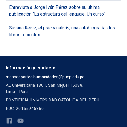
Entrevista a Jorge Iván Pérez sobre su última
publicación "La estructura del lenguaje. Un curso"
Susana Reisz, el psicoanálisis, una autobiografía: dos
libros recientes
Información y contacto
mesadepartes.humanidades@pucp.edu.pe
Av. Universitaria 1801, San Miguel 15088,
Lima - Perú
PONTIFICIA UNIVERSIDAD CATOLICA DEL PERU
RUC: 20155945860