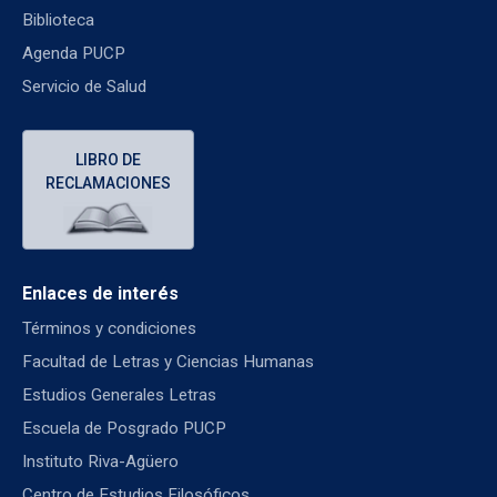
Biblioteca
Agenda PUCP
Servicio de Salud
LIBRO DE
RECLAMACIONES
Enlaces de interés
Términos y condiciones
Facultad de Letras y Ciencias Humanas
Estudios Generales Letras
Escuela de Posgrado PUCP
Instituto Riva-Agüero
Centro de Estudios Filosóficos