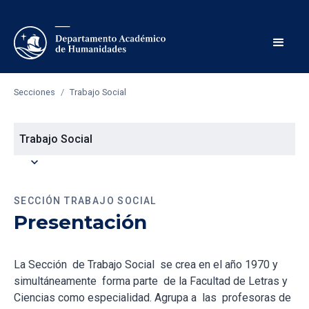
Secciones
/
Trabajo Social
Trabajo Social
expand_more
SECCIÓN TRABAJO SOCIAL
Presentación
La Sección de Trabajo Social se crea en el año 1970 y
simultáneamente forma parte de la Facultad de Letras y
Ciencias como especialidad. Agrupa a las profesoras de