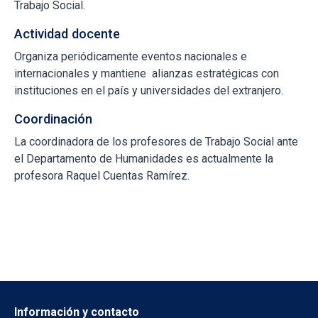
Trabajo Social.
Actividad docente
Organiza periódicamente eventos nacionales e
internacionales y mantiene alianzas estratégicas con
instituciones en el país y universidades del extranjero.
Coordinación
La coordinadora de los profesores de Trabajo Social ante
el Departamento de Humanidades es actualmente la
profesora Raquel Cuentas Ramírez.
Información y contacto