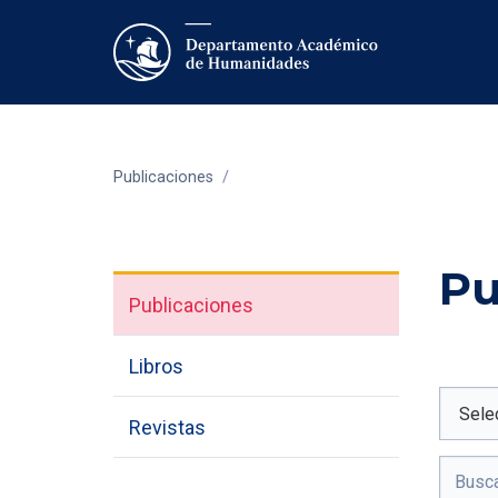
Publicaciones
/
Pu
Publicaciones
Libros
Revistas