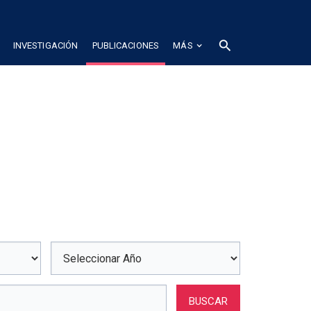
search
INVESTIGACIÓN
PUBLICACIONES
MÁS
BUSCAR