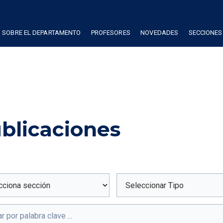
SOBRE EL DEPARTAMENTO
PROFESORES
NOVEDADES
SECCIONES
blicaciones