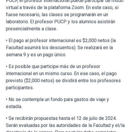
PUCP, el profesor internacional puede participar de modo
virtual a través de la plataforma Zoom. En este caso, si
fuese necesario, las clases se programarán en un
laboratorio. El profesor PUCP y los alumnos asistirán
presencialmente a clase.
• El pago al profesor internacional es $2,000 netos (la
Facultad asumirá los descuentos). Se realizará en la
semana 9 y es un pago único.
• Es posible que participe más de un profesor
internacional en un mismo curso. En ese caso, el pago
previsto ($2,000 netos) se dividirá entre los profesores
participantes.
• No se contempla un fondo para gastos de viaje y
estadía.
• Se recibirán propuestas hasta el 12 de julio de 2024.
Serán evaluadas por las autoridades de la Facultad y el/la