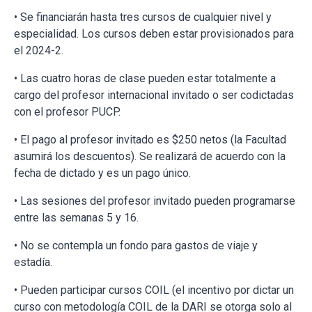
• Se financiarán hasta tres cursos de cualquier nivel y
especialidad. Los cursos deben estar provisionados para
el 2024-2.
• Las cuatro horas de clase pueden estar totalmente a
cargo del profesor internacional invitado o ser codictadas
con el profesor PUCP.
• El pago al profesor invitado es $250 netos (la Facultad
asumirá los descuentos). Se realizará de acuerdo con la
fecha de dictado y es un pago único.
• Las sesiones del profesor invitado pueden programarse
entre las semanas 5 y 16.
• No se contempla un fondo para gastos de viaje y
estadía.
• Pueden participar cursos COIL (el incentivo por dictar un
curso con metodología COIL de la DARI se otorga solo al