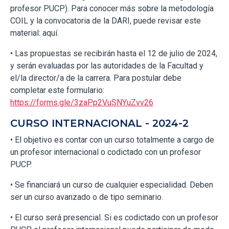
profesor PUCP). Para conocer más sobre la metodología
COIL y la convocatoria de la DARI, puede revisar este
material: aquí.
• Las propuestas se recibirán hasta el 12 de julio de 2024,
y serán evaluadas por las autoridades de la Facultad y
el/la director/a de la carrera. Para postular debe
completar este formulario:
https://forms.gle/3zaPp2VuSNYuZvv26
CURSO INTERNACIONAL - 2024-2
• El objetivo es contar con un curso totalmente a cargo de
un profesor internacional o codictado con un profesor
PUCP.
• Se financiará un curso de cualquier especialidad. Deben
ser un curso avanzado o de tipo seminario.
• El curso será presencial. Si es codictado con un profesor