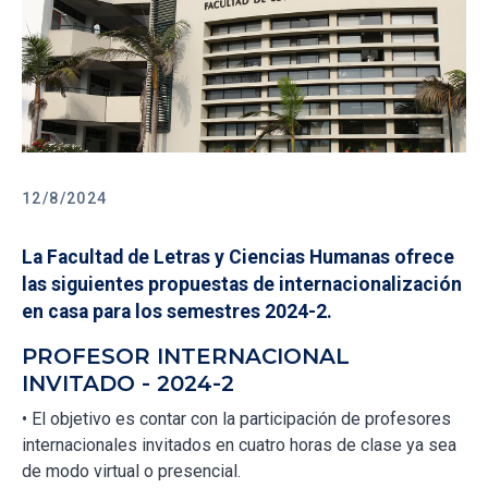
12/8/2024
La Facultad de Letras y Ciencias Humanas ofrece
las siguientes propuestas de internacionalización
en casa para los semestres 2024-2.
PROFESOR INTERNACIONAL
INVITADO - 2024-2
• El objetivo es contar con la participación de profesores
internacionales invitados en cuatro horas de clase ya sea
de modo virtual o presencial.