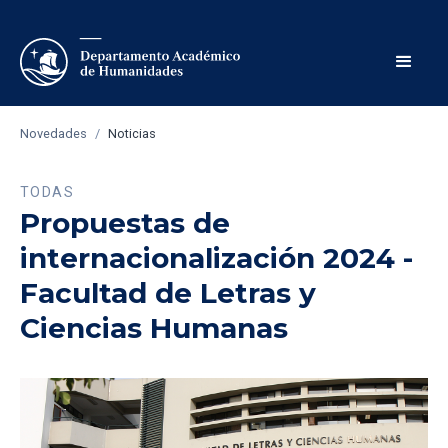
Novedades
/
Noticias
TODAS
Propuestas de
internacionalización 2024 -
Facultad de Letras y
Ciencias Humanas