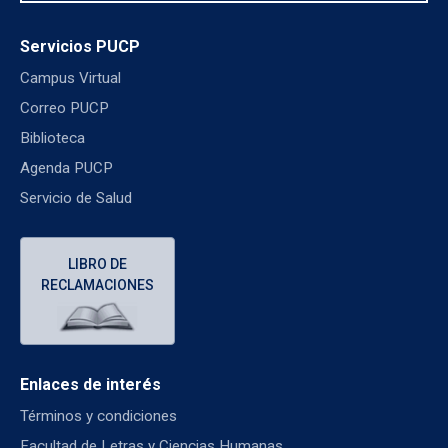
Servicios PUCP
Campus Virtual
Correo PUCP
Biblioteca
Agenda PUCP
Servicio de Salud
LIBRO DE
RECLAMACIONES
Enlaces de interés
Términos y condiciones
Facultad de Letras y Ciencias Humanas