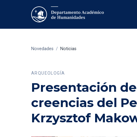
Novedades
/
Noticias
ARQUEOLOGÍA
Presentación de 
creencias del P
Krzysztof Mako