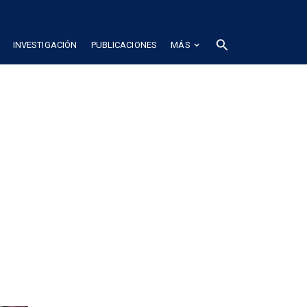
search
INVESTIGACIÓN
PUBLICACIONES
MÁS