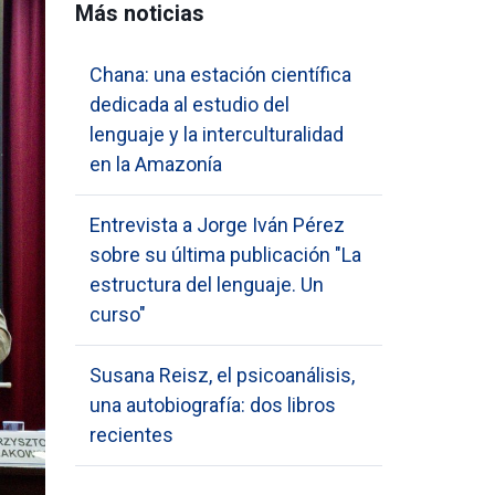
Más noticias
Chana: una estación científica
dedicada al estudio del
lenguaje y la interculturalidad
en la Amazonía
Entrevista a Jorge Iván Pérez
sobre su última publicación "La
estructura del lenguaje. Un
curso"
Susana Reisz, el psicoanálisis,
una autobiografía: dos libros
recientes