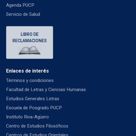
Agenda PUCP
Servicio de Salud
LIBRO DE
RECLAMACIONES
Enlaces de interés
Términos y condiciones
Facultad de Letras y Ciencias Humanas
Estudios Generales Letras
Escuela de Posgrado PUCP
Instituto Riva-Agüero
Centro de Estudios Filosóficos
Centros de Estudios Orientales