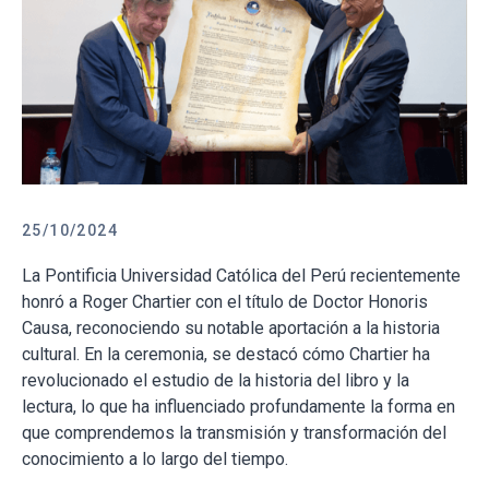
25/10/2024
La Pontificia Universidad Católica del Perú recientemente
honró a Roger Chartier con el título de Doctor Honoris
Causa, reconociendo su notable aportación a la historia
cultural. En la ceremonia, se destacó cómo Chartier ha
revolucionado el estudio de la historia del libro y la
lectura, lo que ha influenciado profundamente la forma en
que comprendemos la transmisión y transformación del
conocimiento a lo largo del tiempo.