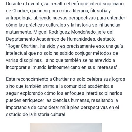
Durante el evento, se resaltó el enfoque interdisciplinario
de Chartier, que incorpora crítica literaria, filosofía y
antropología, abriendo nuevas perspectivas para entender
cómo las prácticas culturales y la historia se influencian
mutuamente. Miguel Rodríguez Mondoñedo, jefe del
Departamento Académico de Humanidades, destacó:
"Roger Chartier... ha sido y es precisamente eso: una guía
intelectual que no solo ha sabido conjugar métodos de
varias disciplinas... sino que también se ha atrevido a
incorporar el mundo latinoamericano en sus intereses".
Este reconocimiento a Chartier no solo celebra sus logros
sino que también anima a la comunidad académica a
seguir explorando cómo los enfoques interdisciplinarios
pueden enriquecer las ciencias humanas, resaltando la
importancia de considerar múltiples perspectivas en el
estudio de la historia cultural.