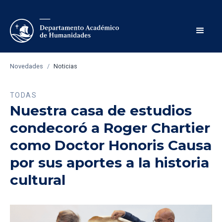
Novedades
/
Noticias
TODAS
Nuestra casa de estudios
condecoró a Roger Chartier
como Doctor Honoris Causa
por sus aportes a la historia
cultural