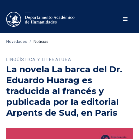
Novedades
/
Noticias
LINGÜÍSTICA Y LITERATURA
La novela La barca del Dr.
Eduardo Huarag es
traducida al francés y
publicada por la editorial
Arpents de Sud, en Paris