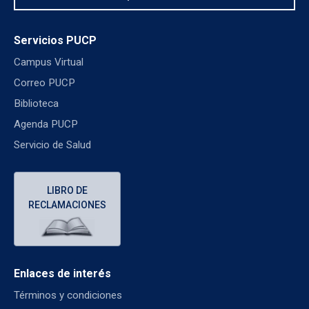
Servicios PUCP
Campus Virtual
Correo PUCP
Biblioteca
Agenda PUCP
Servicio de Salud
LIBRO DE
RECLAMACIONES
Enlaces de interés
Términos y condiciones