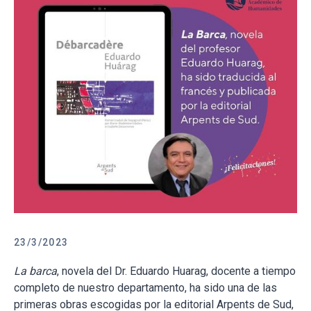
23/3/2023
La barca
, novela del Dr. Eduardo Huarag, docente a tiempo
completo de nuestro departamento, ha sido una de las
primeras obras escogidas por la editorial Arpents de Sud,