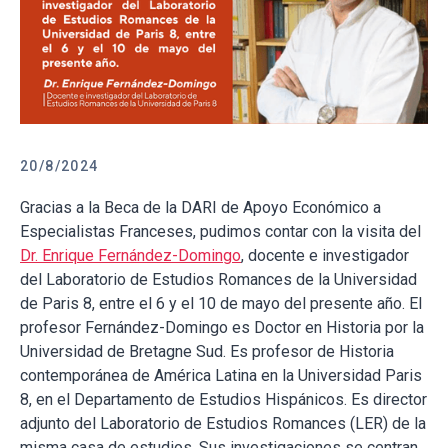
20/8/2024
Gracias a la Beca de la DARI de Apoyo Económico a
Especialistas Franceses, pudimos contar con la visita del
Dr. Enrique Fernández-Domingo
, docente e investigador
del Laboratorio de Estudios Romances de la Universidad
de Paris 8, entre el 6 y el 10 de mayo del presente año. El
profesor Fernández-Domingo es Doctor en Historia por la
Universidad de Bretagne Sud. Es profesor de Historia
contemporánea de América Latina en la Universidad Paris
8, en el Departamento de Estudios Hispánicos. Es director
adjunto del Laboratorio de Estudios Romances (LER) de la
misma casa de estudios. Sus investigaciones se centran