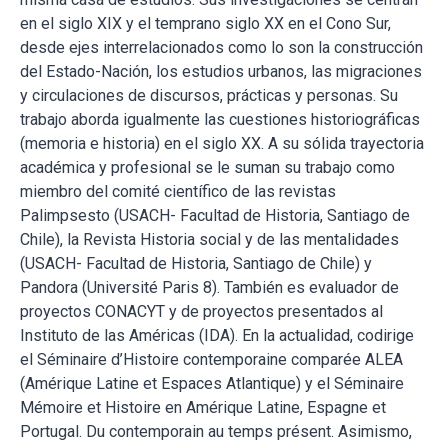
en el siglo XIX y el temprano siglo XX en el Cono Sur,
desde ejes interrelacionados como lo son la construcción
del Estado-Nación, los estudios urbanos, las migraciones
y circulaciones de discursos, prácticas y personas. Su
trabajo aborda igualmente las cuestiones historiográficas
(memoria e historia) en el siglo XX. A su sólida trayectoria
académica y profesional se le suman su trabajo como
miembro del comité científico de las revistas
Palimpsesto (USACH- Facultad de Historia, Santiago de
Chile), la Revista Historia social y de las mentalidades
(USACH- Facultad de Historia, Santiago de Chile) y
Pandora (Université Paris 8). También es evaluador de
proyectos CONACYT y de proyectos presentados al
Instituto de las Américas (IDA). En la actualidad, codirige
el Séminaire d’Histoire contemporaine comparée ALEA
(Amérique Latine et Espaces Atlantique) y el Séminaire
Mémoire et Histoire en Amérique Latine, Espagne et
Portugal. Du contemporain au temps présent. Asimismo,