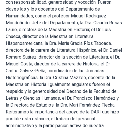
con responsabilidad, generosidad y vocación. Fueron
claves las y los docentes del Departamento de
Humanidades, como el profesor Miguel Rodríguez
Mondoñedo, Jefe del Departamento; la Dra. Claudia Rosas
Lauro, directora de la Maestría en Historia; el Dr. Luis
Chueca, director de la Maestría en Literatura
Hispanoamericana; la Dra. María Gracia Ríos Taboada,
directora de la carrera de Literatura Hispánica, el Dr. Daniel
Romero Suárez, director de la sección de Literatura; el Dr.
Miguel Costa, director de la carrera de Historia; el Dr.
Carlos Gálvez-Peña, coordinador de las Jornadas
Historiográficas; la Dra. Cristina Mazzeo, docente de la
Maestría en Historia. Igualmente angulares fueron el
respaldo y la generosidad del Decano de la Facultad de
Letras y Ciencias Humanas, el Dr. Francisco Hernández y
la Directora de Estudios, la Dra. Mari Fernández Flecha.
Reiteramos la importancia del apoyo de la DARI que hizo
posible esta estancia, el trabajo del personal
administrativo y la participación activa de nuestra