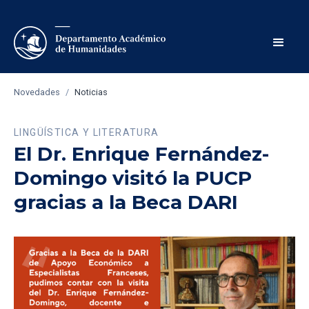
Novedades
/
Noticias
LINGÜÍSTICA Y LITERATURA
El Dr. Enrique Fernández-
Domingo visitó la PUCP
gracias a la Beca DARI