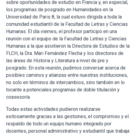
sobre oportunidades de estudio en Francia y, en especial,
los programas de posgrado en Humanidades en la
Universidad de Paris 8, la cual estuvo dirigida a toda la
comunidad estudiantil de la Facultad de Letras y Ciencias
Humanas. El día viernes, el profesor participó en una
reunión con el equipo de la Facultad de Letras y Ciencias
Humanas a la que asistieron la Directora de Estudios de la
FLCH, la Dra. Mari Fernández Flecha y los directores de
las áreas de Historia y Literatura a nivel de pre y
posgrado. En esta reunión, pudimos conversar acerca de
posibles caminos y alianzas entre nuestras instituciones,
no solo en términos de intercambios, sino también en lo
tocante a potenciales programas de doble titulación y
coasesoría.
Todas estas actividades pudieron realizarse
exitosamente gracias a las gestiones, el compromiso y el
respaldo de todo un equipo humano integrado por
docentes, personal administrativo y estudiantil que trabaja