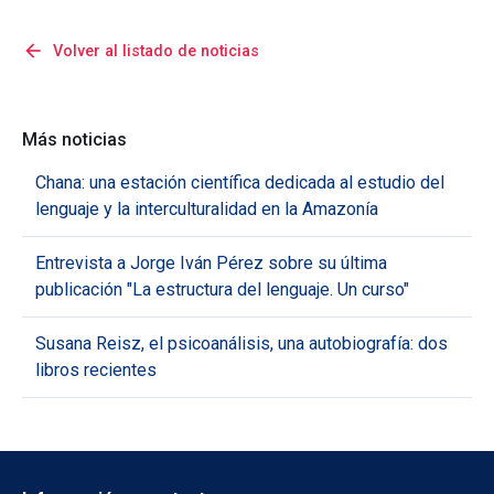
arrow_back
Volver al listado de noticias
Más noticias
Chana: una estación científica dedicada al estudio del
lenguaje y la interculturalidad en la Amazonía
Entrevista a Jorge Iván Pérez sobre su última
publicación "La estructura del lenguaje. Un curso"
Susana Reisz, el psicoanálisis, una autobiografía: dos
libros recientes