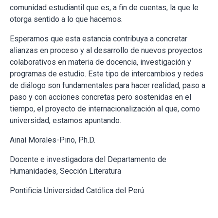
comunidad estudiantil que es, a fin de cuentas, la que le
otorga sentido a lo que hacemos.
Esperamos que esta estancia contribuya a concretar
alianzas en proceso y al desarrollo de nuevos proyectos
colaborativos en materia de docencia, investigación y
programas de estudio. Este tipo de intercambios y redes
de diálogo son fundamentales para hacer realidad, paso a
paso y con acciones concretas pero sostenidas en el
tiempo, el proyecto de internacionalización al que, como
universidad, estamos apuntando.
Ainaí Morales-Pino, Ph.D.
Docente e investigadora del Departamento de
Humanidades, Sección Literatura
Pontificia Universidad Católica del Perú