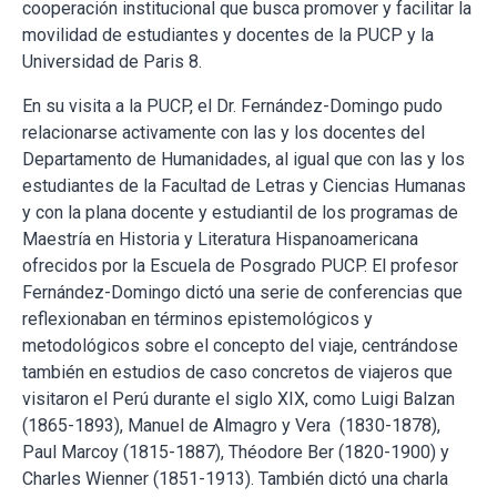
cooperación institucional que busca promover y facilitar la
movilidad de estudiantes y docentes de la PUCP y la
Universidad de Paris 8.
En su visita a la PUCP, el Dr. Fernández-Domingo pudo
relacionarse activamente con las y los docentes del
Departamento de Humanidades, al igual que con las y los
estudiantes de la Facultad de Letras y Ciencias Humanas
y con la plana docente y estudiantil de los programas de
Maestría en Historia y Literatura Hispanoamericana
ofrecidos por la Escuela de Posgrado PUCP. El profesor
Fernández-Domingo dictó una serie de conferencias que
reflexionaban en términos epistemológicos y
metodológicos sobre el concepto del viaje, centrándose
también en estudios de caso concretos de viajeros que
visitaron el Perú durante el siglo XIX, como Luigi Balzan
(1865-1893), Manuel de Almagro y Vera (1830-1878),
Paul Marcoy (1815-1887), Théodore Ber (1820-1900) y
Charles Wienner (1851-1913). También dictó una charla