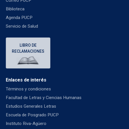
Correo PUCP
Biblioteca
Agenda PUCP
Servicio de Salud
LIBRO DE
RECLAMACIONES
Enlaces de interés
Términos y condiciones
Facultad de Letras y Ciencias Humanas
Estudios Generales Letras
Escuela de Posgrado PUCP
Instituto Riva-Agüero